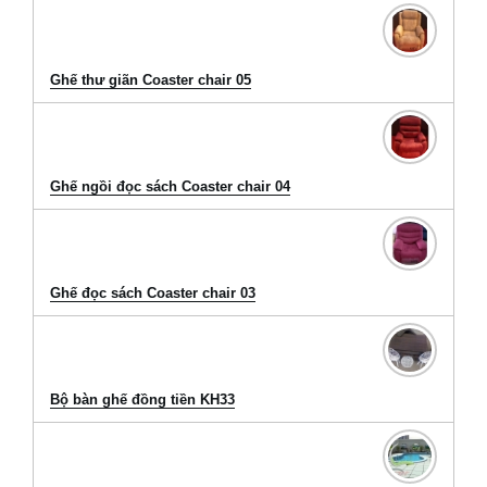
Ghế thư giãn Coaster chair 05
Ghế ngồi đọc sách Coaster chair 04
Ghế đọc sách Coaster chair 03
Bộ bàn ghế đồng tiền KH33