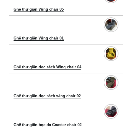
Ghế thư giãn Wing chair 05
Ghế thư giãn Wing chair 01
Ghế thư giãn đọc sách Wing chair 04
Ghế thư giãn đọc sách wing chair 02
Ghế thư giãn bọc da Coaster chair 02