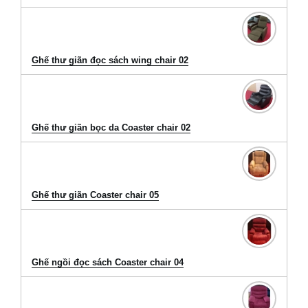
Ghế thư giãn đọc sách wing chair 02
Ghế thư giãn bọc da Coaster chair 02
Ghế thư giãn Coaster chair 05
Ghế ngồi đọc sách Coaster chair 04