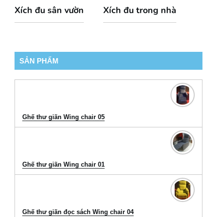
Xích đu sân vườn
Xích đu trong nhà
SẢN PHẨM
Ghế thư giãn Wing chair 05
Ghế thư giãn Wing chair 01
Ghế thư giãn đọc sách Wing chair 04