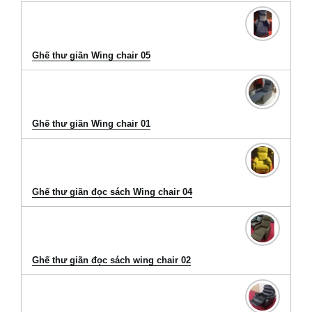
Ghế thư giãn Wing chair 05
Ghế thư giãn Wing chair 01
Ghế thư giãn đọc sách Wing chair 04
Ghế thư giãn đọc sách wing chair 02