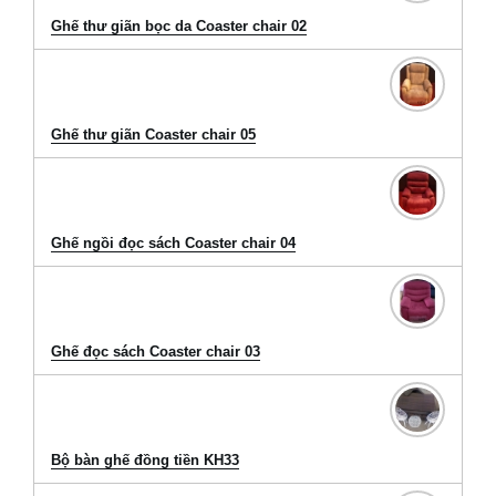
Ghế thư giãn bọc da Coaster chair 02
Ghế thư giãn Coaster chair 05
Ghế ngồi đọc sách Coaster chair 04
Ghế đọc sách Coaster chair 03
Bộ bàn ghế đồng tiền KH33