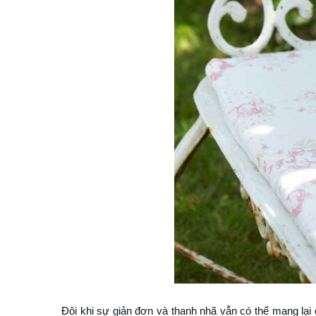
Đôi khi sự giản đơn và thanh nhã vẫn có thể mang lại