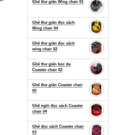
Ghế thư giãn Wing chair 01
Ghế thư giãn đọc sách
Wing chair 04
Ghế thư giãn đọc sách
wing chair 02
Ghế thư giãn bọc da
Coaster chair 02
Ghế thư giãn Coaster chair
05
Ghế ngồi đọc sách Coaster
chair 04
Ghế đọc sách Coaster chair
03