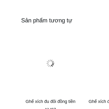
Sản phẩm tương tự
Ghế xích đu đôi đồng tiền
Ghế xích 