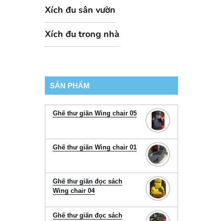
Xích đu sân vườn
Xích đu trong nhà
SẢN PHẨM
Ghế thư giãn Wing chair 05
Ghế thư giãn Wing chair 01
Ghế thư giãn đọc sách
Wing chair 04
Ghế thư giãn đọc sách