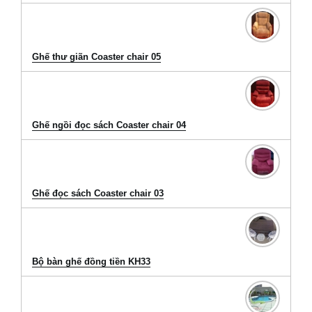
Ghế thư giãn Coaster chair 05
Ghế ngồi đọc sách Coaster chair 04
Ghế đọc sách Coaster chair 03
Bộ bàn ghế đồng tiền KH33