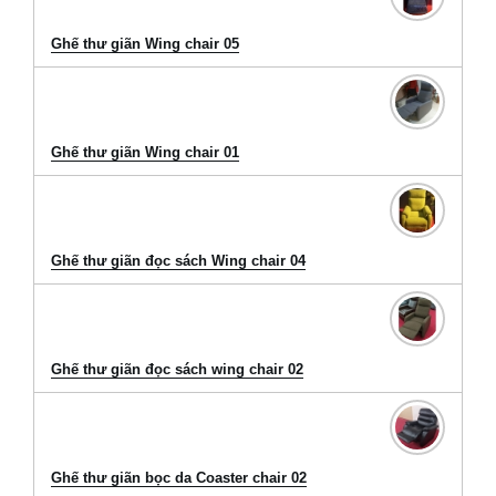
Ghế thư giãn Wing chair 05
Ghế thư giãn Wing chair 01
Ghế thư giãn đọc sách Wing chair 04
Ghế thư giãn đọc sách wing chair 02
Ghế thư giãn bọc da Coaster chair 02