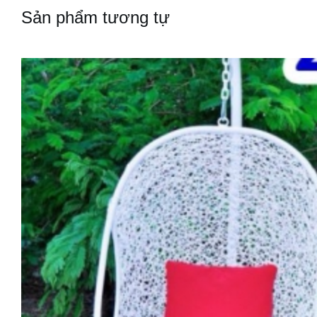
Sản phẩm tương tự