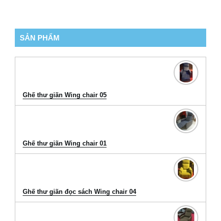
SẢN PHẨM
Ghế thư giãn Wing chair 05
Ghế thư giãn Wing chair 01
Ghế thư giãn đọc sách Wing chair 04