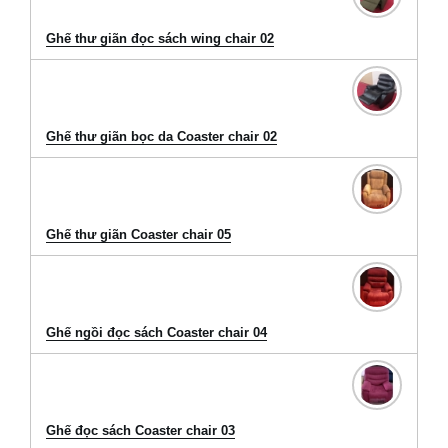
Ghế thư giãn đọc sách wing chair 02
Ghế thư giãn bọc da Coaster chair 02
Ghế thư giãn Coaster chair 05
Ghế ngồi đọc sách Coaster chair 04
Ghế đọc sách Coaster chair 03