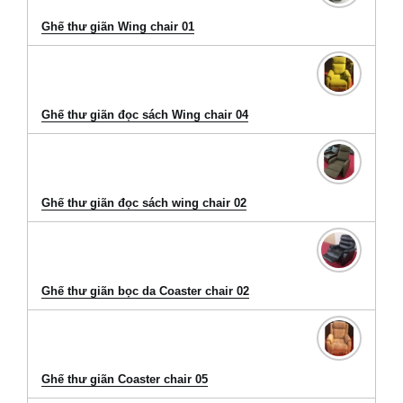
Ghế thư giãn Wing chair 01
Ghế thư giãn đọc sách Wing chair 04
Ghế thư giãn đọc sách wing chair 02
Ghế thư giãn bọc da Coaster chair 02
Ghế thư giãn Coaster chair 05