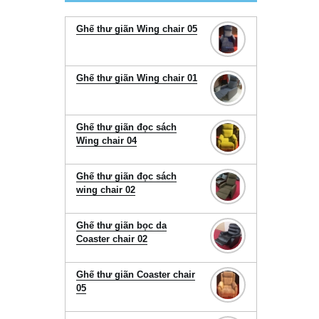
Ghế thư giãn Wing chair 05
Ghế thư giãn Wing chair 01
Ghế thư giãn đọc sách
Wing chair 04
Ghế thư giãn đọc sách
wing chair 02
Ghế thư giãn bọc da
Coaster chair 02
Ghế thư giãn Coaster chair
05