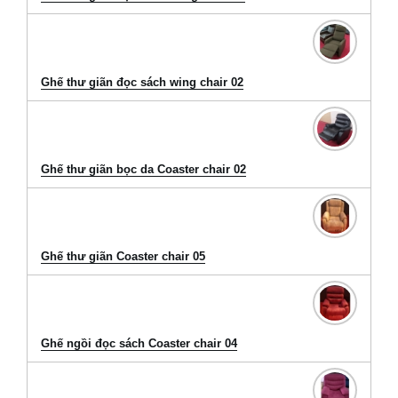
Ghế thư giãn đọc sách wing chair 02
Ghế thư giãn bọc da Coaster chair 02
Ghế thư giãn Coaster chair 05
Ghế ngồi đọc sách Coaster chair 04