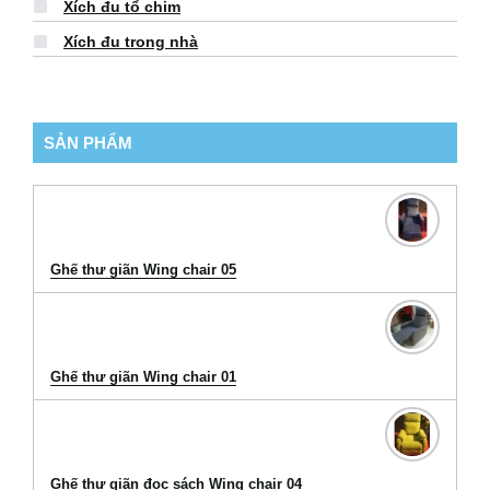
Xích đu tổ chim
Xích đu trong nhà
SẢN PHẨM
Ghế thư giãn Wing chair 05
Ghế thư giãn Wing chair 01
Ghế thư giãn đọc sách Wing chair 04