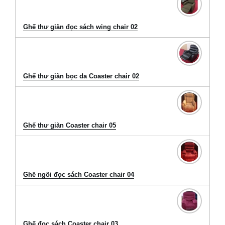
Ghế thư giãn đọc sách wing chair 02
Ghế thư giãn bọc da Coaster chair 02
Ghế thư giãn Coaster chair 05
Ghế ngồi đọc sách Coaster chair 04
Ghế đọc sách Coaster chair 03