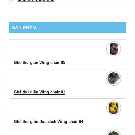
SẢN PHẨM
Ghế thư giãn Wing chair 05
Ghế thư giãn Wing chair 01
Ghế thư giãn đọc sách Wing chair 04