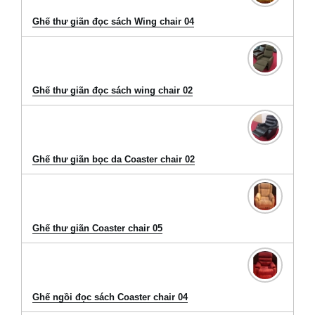
Ghế thư giãn đọc sách Wing chair 04
Ghế thư giãn đọc sách wing chair 02
Ghế thư giãn bọc da Coaster chair 02
Ghế thư giãn Coaster chair 05
Ghế ngồi đọc sách Coaster chair 04