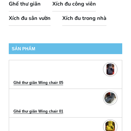
Ghế thư giãn
Xích đu công viên
Xích đu sân vườn
Xích đu trong nhà
SẢN PHẨM
Ghế thư giãn Wing chair 05
Ghế thư giãn Wing chair 01